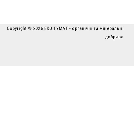
Copyright © 2026 ЕКО ГУМАТ - органічні та мінеральні
добрива