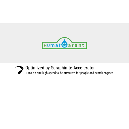
Optimized by Seraphinite Accelerator
Turns on site high speed to be attractive for people and search engines.