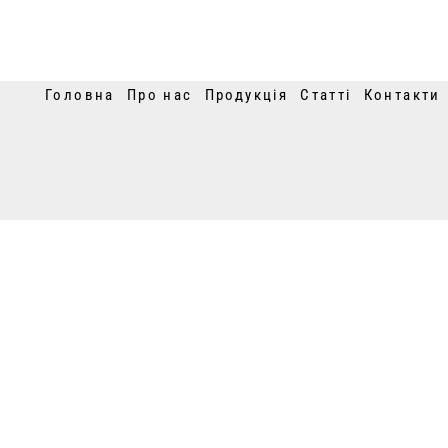
Головна
Про нас
Продукція
Статті
Контакти