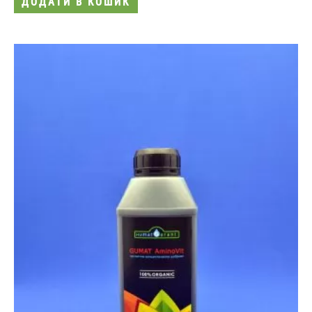
ДОДАТИ В КОШИК