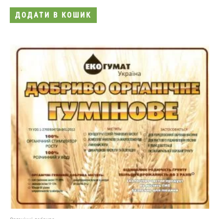
ДОДАТИ В КОШИК