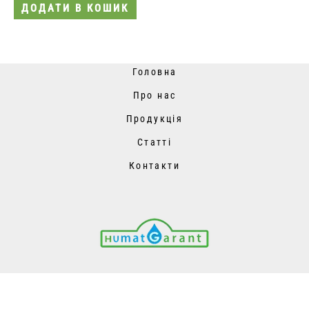
ДОДАТИ В КОШИК
Головна
Про нас
Продукція
Статті
Контакти
Copyright © 2026 ЕКО ГУМАТ - органічні та мінеральні