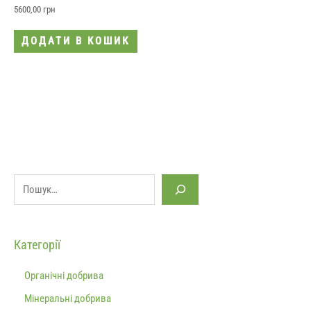
5600,00
грн
ДОДАТИ В КОШИК
Категорії
Органічні добрива
Мінеральні добрива