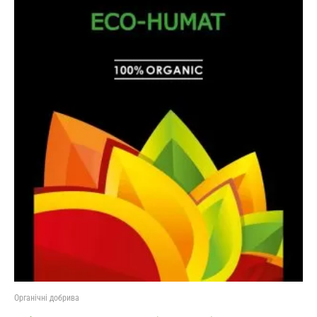
Органічні добрива