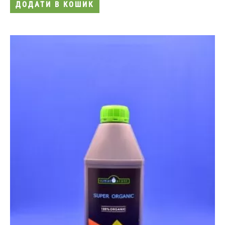
ДОДАТИ В КОШИК