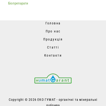
Біопрепарати
Головна
Про нас
Продукція
Статті
Контакти
Copyright © 2026 ЕКО ГУМАТ - органічні та мінеральні
добрива