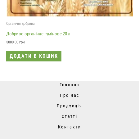
Органічні добрива
Добриво органічне гумінове 20 л
5000,00
грн
ДОДАТИ В КОШИК
Головна
Про нас
Продукція
Статті
Контакти